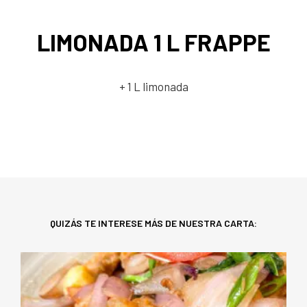
LIMONADA 1 L FRAPPE
+ 1 L limonada
QUIZÁS TE INTERESE MÁS DE NUESTRA CARTA: