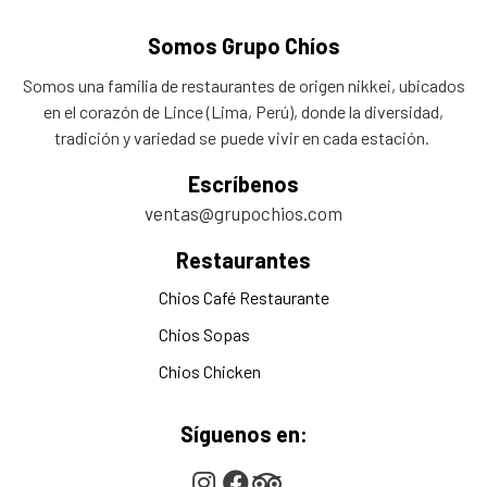
Somos Grupo Chíos
Somos una familia de restaurantes de origen nikkei, ubicados
en el corazón de Lince (Lima, Perú), donde la diversidad,
tradición y variedad se puede vivir en cada estación.
Escríbenos
ventas@grupochios.com
Restaurantes
Chios Café Restaurante
Chios Sopas
Chios Chicken
Síguenos en: