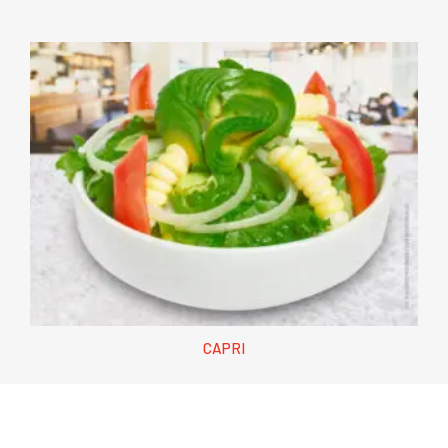
CAPRI