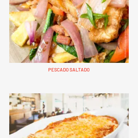
PESCADO SALTADO