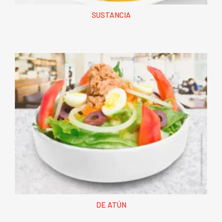
SUSTANCIA
DE ATÚN