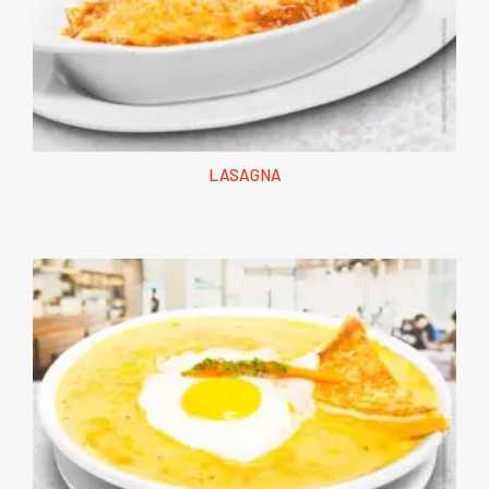
LASAGNA