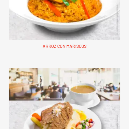
ARROZ CON MARISCOS