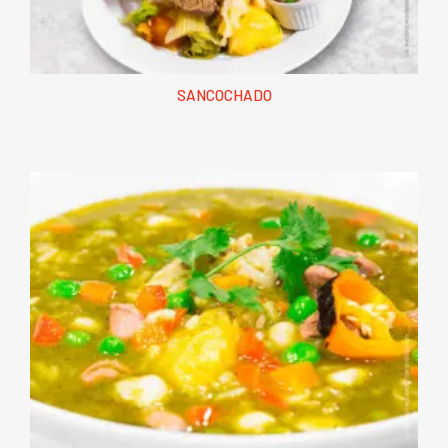
SANCOCHADO