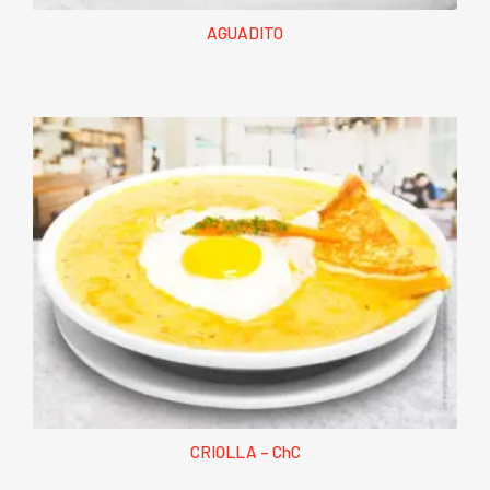
AGUADITO
CRIOLLA – ChC