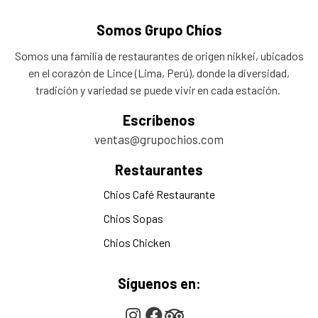
Somos Grupo Chíos
Somos una familia de restaurantes de origen nikkei, ubicados
en el corazón de Lince (Lima, Perú), donde la diversidad,
tradición y variedad se puede vivir en cada estación.
Escríbenos
ventas@grupochios.com
Restaurantes
Chios Café Restaurante
Chios Sopas
Chios Chicken
Síguenos en: