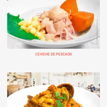
CEVICHE DE PESCADO