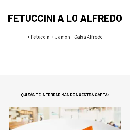
FETUCCINI A LO ALFREDO
+ Fetuccini
+ Jamón
+ Salsa Alfredo
QUIZÁS TE INTERESE MÁS DE NUESTRA CARTA: