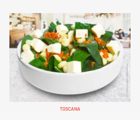
TOSCANA