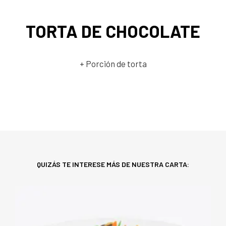
TORTA DE CHOCOLATE
+ Porción de torta
QUIZÁS TE INTERESE MÁS DE NUESTRA CARTA: