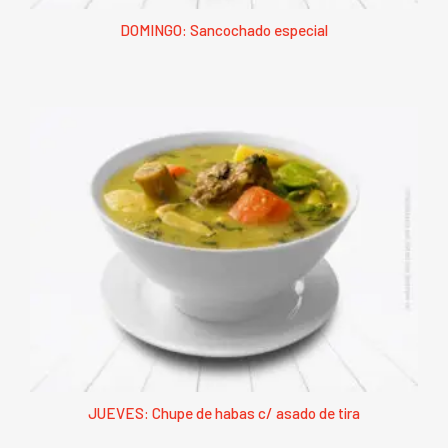
DOMINGO: Sancochado especial
JUEVES: Chupe de habas c/ asado de tira