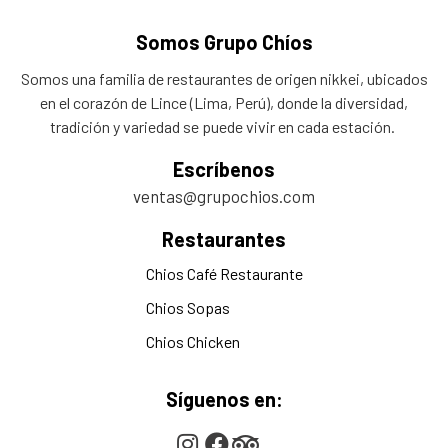
Somos Grupo Chíos
Somos una familia de restaurantes de origen nikkei, ubicados
en el corazón de Lince (Lima, Perú), donde la diversidad,
tradición y variedad se puede vivir en cada estación.
Escríbenos
ventas@grupochios.com
Restaurantes
Chios Café Restaurante
Chios Sopas
Chios Chicken
Síguenos en: