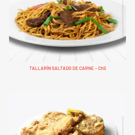
TALLARÍN SALTADO DE CARNE – ChS