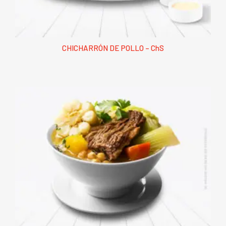
CHICHARRÓN DE POLLO – ChS