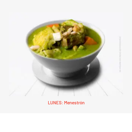
LUNES: Menestrón