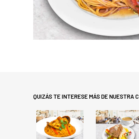
QUIZÁS TE INTERESE MÁS DE NUESTRA 