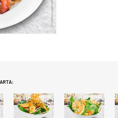
CARTA: