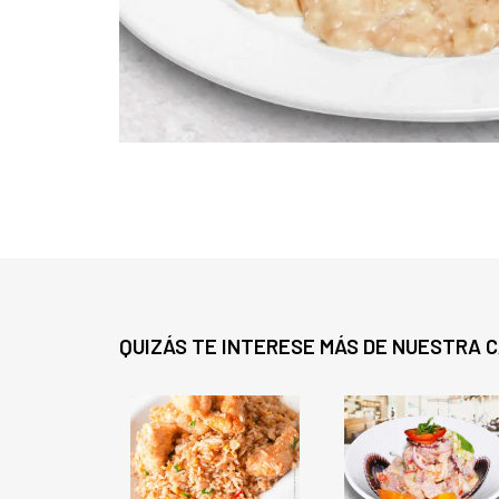
QUIZÁS TE INTERESE MÁS DE NUESTRA 