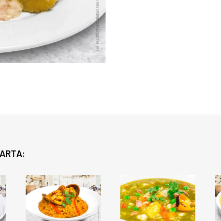
CARTA: