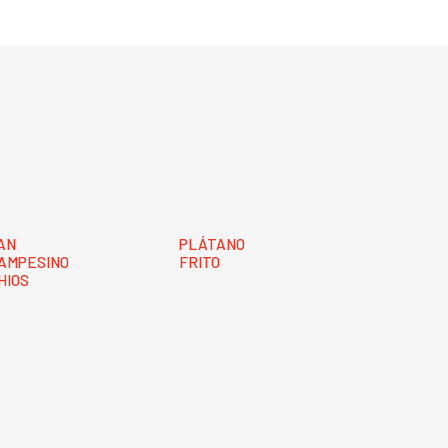
AN
PLÁTANO
AMPESINO
FRITO
HIOS