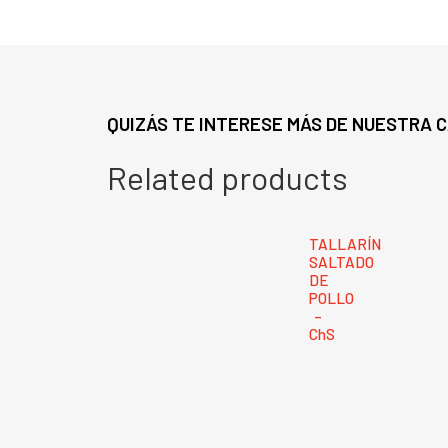
QUIZÁS TE INTERESE MÁS DE NUESTRA 
Related products
TALLARÍN
SALTADO
DE
POLLO
–
ChS