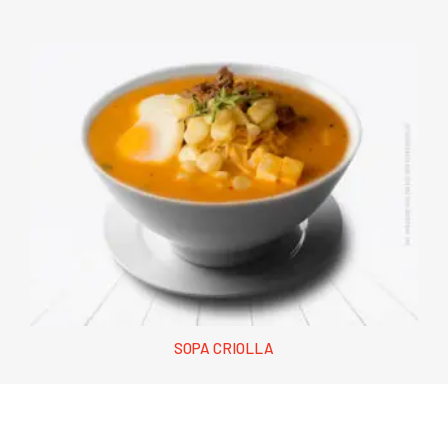
SOPA CRIOLLA