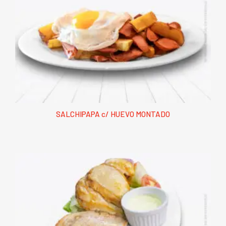
SALCHIPAPA c/ HUEVO MONTADO