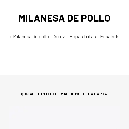
MILANESA DE POLLO
+ Milanesa de pollo
+ Arroz
+ Papas fritas
+ Ensalada
QUIZÁS TE INTERESE MÁS DE NUESTRA CARTA: