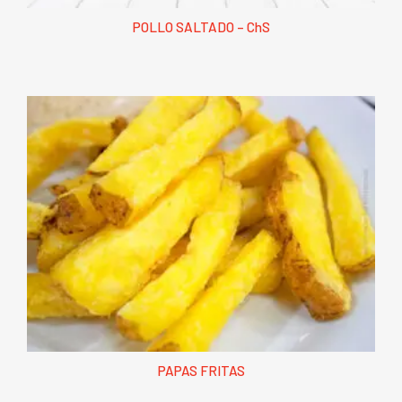
POLLO SALTADO – ChS
PAPAS FRITAS