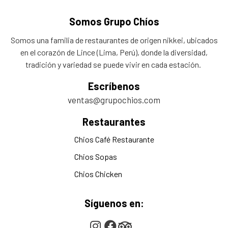
Somos Grupo Chíos
Somos una familia de restaurantes de origen nikkei, ubicados
en el corazón de Lince (Lima, Perú), donde la diversidad,
tradición y variedad se puede vivir en cada estación.
Escríbenos
ventas@grupochios.com
Restaurantes
Chios Café Restaurante
Chios Sopas
Chios Chicken
Síguenos en: