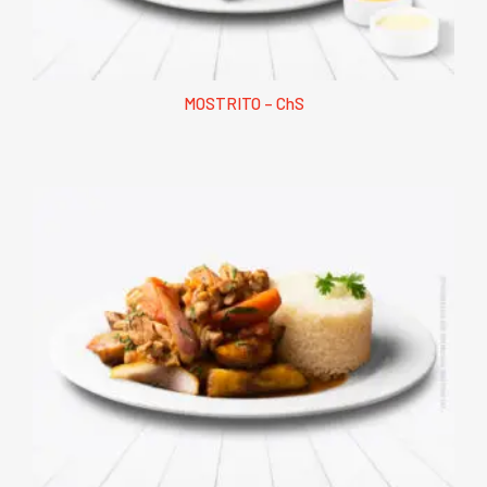
MOSTRITO – ChS