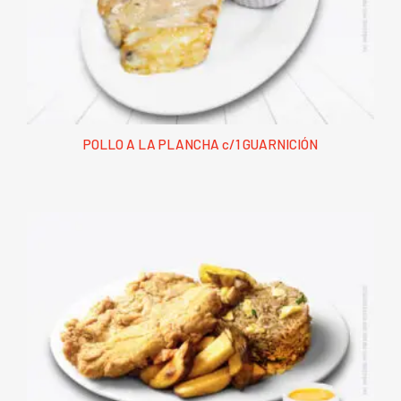
POLLO A LA PLANCHA c/1 GUARNICIÓN