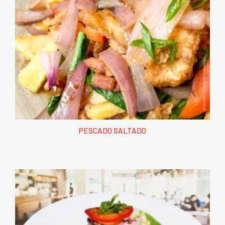
PESCADO SALTADO