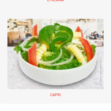
CAPRI