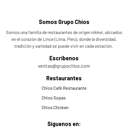
Somos Grupo Chíos
Somos una familia de restaurantes de origen nikkei, ubicados
en el corazón de Lince (Lima, Perú), donde la diversidad,
tradición y variedad se puede vivir en cada estación.
Escríbenos
ventas@grupochios.com
Restaurantes
Chios Café Restaurante
Chios Sopas
Chios Chicken
Síguenos en: