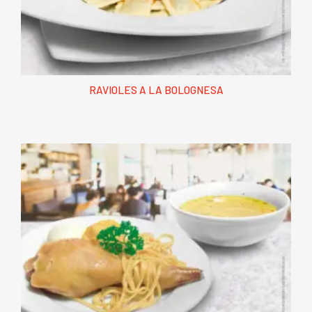
RAVIOLES A LA BOLOGNESA