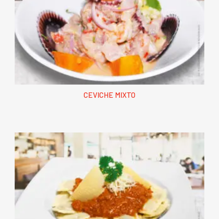
CEVICHE MIXTO