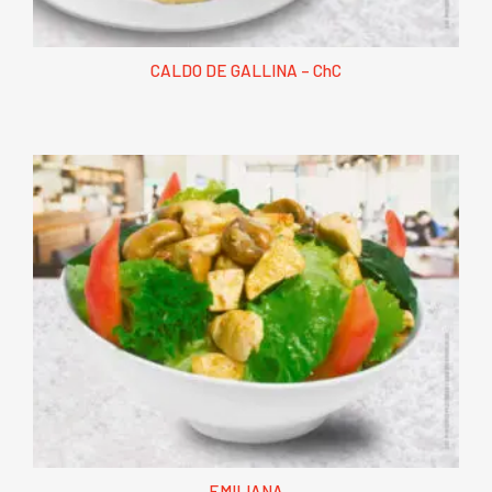
CALDO DE GALLINA – ChC
EMILIANA