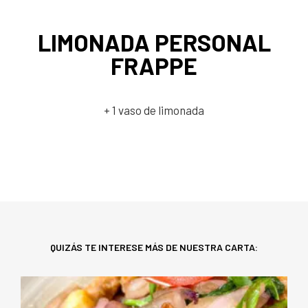
LIMONADA PERSONAL
FRAPPE
+ 1 vaso de limonada
QUIZÁS TE INTERESE MÁS DE NUESTRA CARTA: