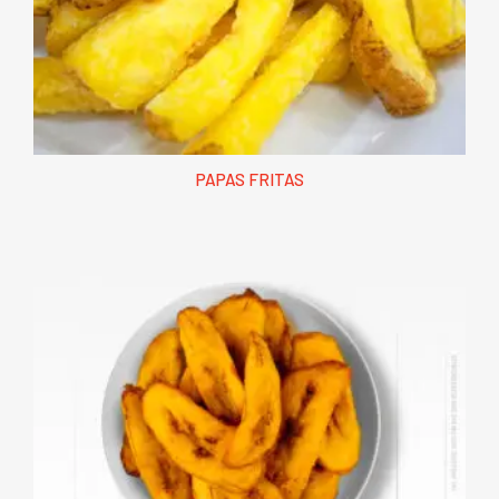
PAPAS FRITAS