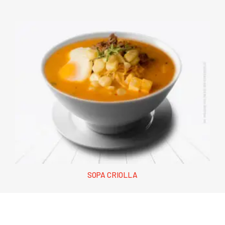
SOPA CRIOLLA