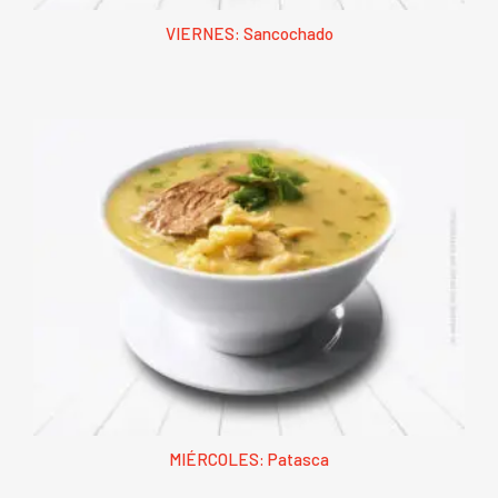
VIERNES: Sancochado
MIÉRCOLES: Patasca