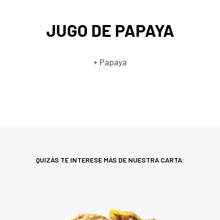
JUGO DE PAPAYA
+ Papaya
QUIZÁS TE INTERESE MÁS DE NUESTRA CARTA: