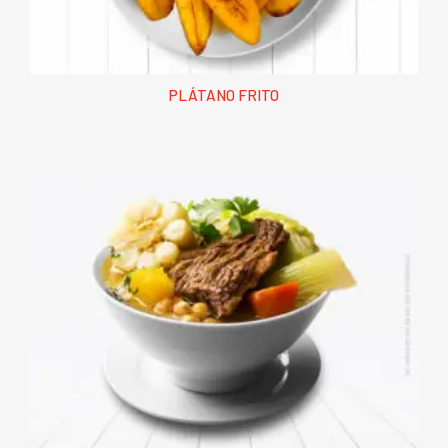
PLÁTANO FRITO