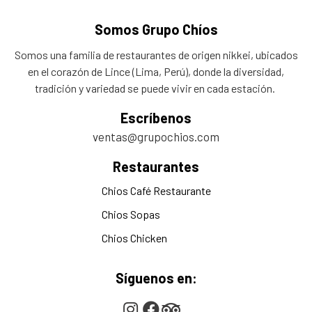
Somos Grupo Chíos
Somos una familia de restaurantes de origen nikkei, ubicados
en el corazón de Lince (Lima, Perú), donde la diversidad,
tradición y variedad se puede vivir en cada estación.
Escríbenos
ventas@grupochios.com
Restaurantes
Chios Café Restaurante
Chios Sopas
Chios Chicken
Síguenos en: