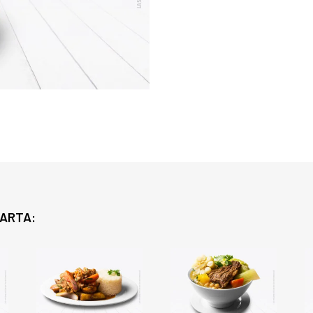
CARTA: