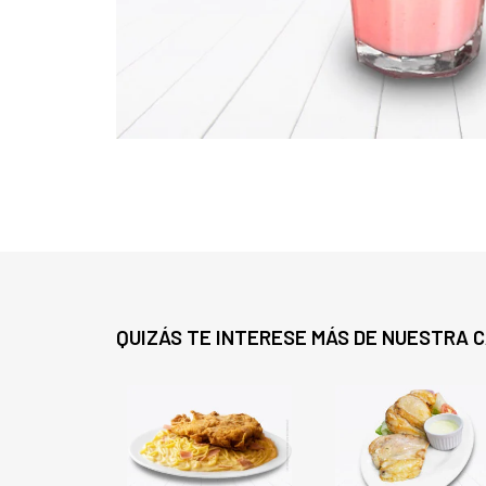
QUIZÁS TE INTERESE MÁS DE NUESTRA 