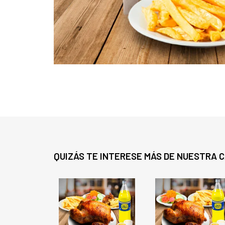
QUIZÁS TE INTERESE MÁS DE NUESTRA 