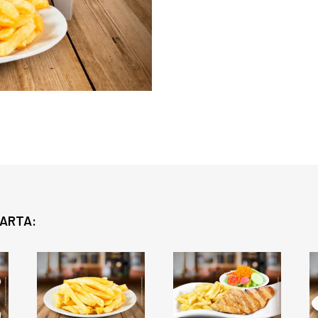
CARTA: